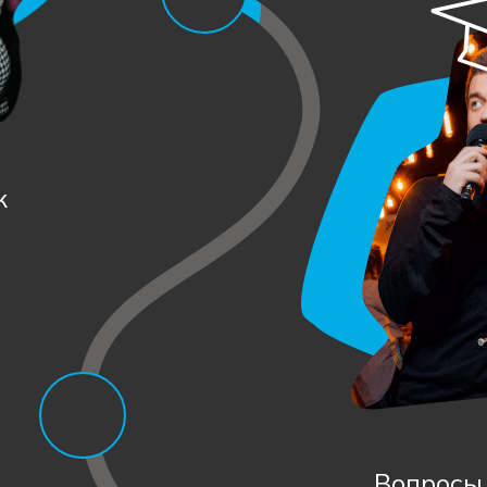
к
Вопросы