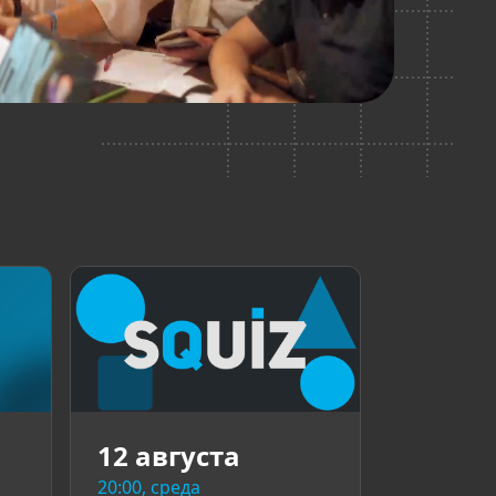
12 августа
20:00, среда