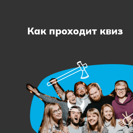
Как проходит квиз