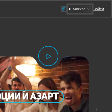
Москва
Войти