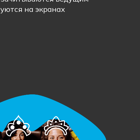
уются на экранах