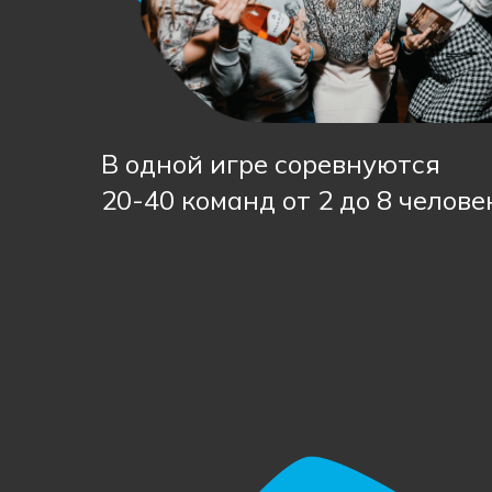
В одной игре соревнуются
20-40 команд от 2 до 8 челове