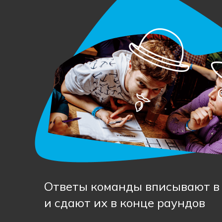
Ответы команды вписывают в
и сдают их в конце раундов