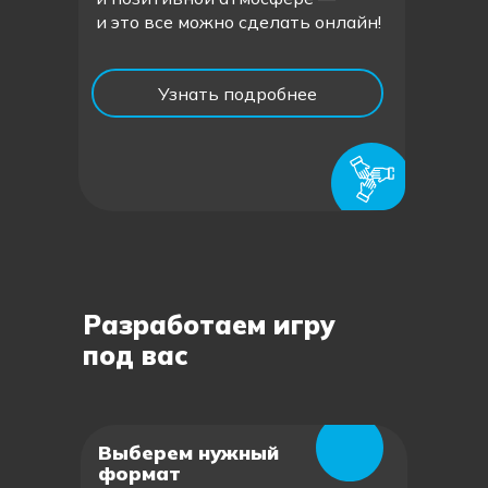
и это все можно сделать онлайн!
Узнать подробнее
Разработаем игру
под вас
Выберем нужный
формат