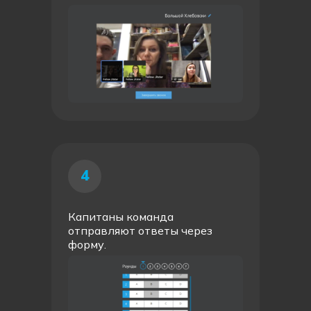
4
Капитаны команда
отправляют ответы через
форму.