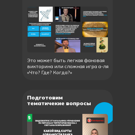
Это может быть легкая фановая
викторина или сложная игра а-ля
«Что? Где? Когда?»
Подготовим
тематичекие вопросы