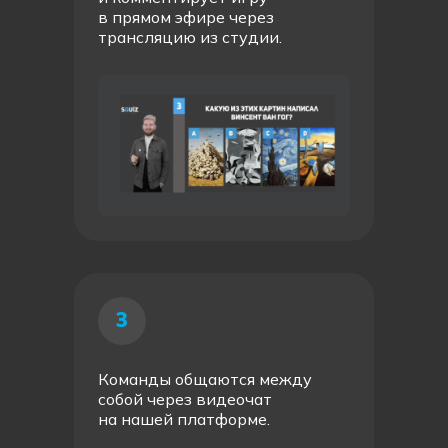
в прямом эфире через
трансляцию из студии.
3
Команды общаются между
собой через видеочат
на нашей платформе.