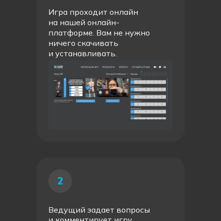
Игра проходит онлайн
на нашей онлайн-
платформе. Вам не нужно
ничего скачивать
и устанавливать.
2
Ведущий задает вопросы
и комментирует игру