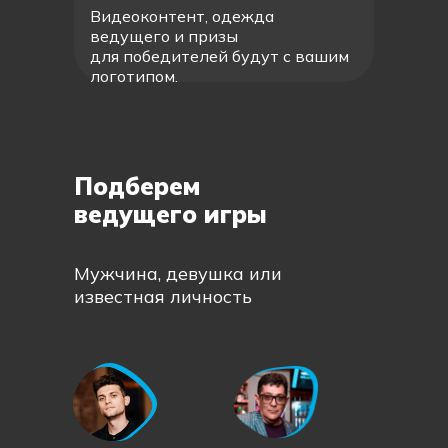
Видеоконтент, одежда
ведущего и призы
для победителей будут с вашим
логотипом.
Подберем
ведущего игры
Мужчина, девушка или
известная личность