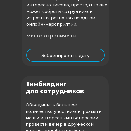
интересно, весело, просто, а также
может собрать сотрудников
из разных регионов на одном
онлайн-мероприятии.
Места ограничены
Забронировать дату
Тимбилдинг
для сотрудников
Объединить большое
количество участников, размять
мозги интересными вопросами,
провести вечер в дружеской
и позитивной атмосфере —