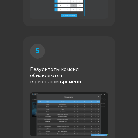
5
Результаты команд
обновляются
в реальном времени.