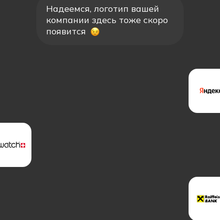
Надеемся, логотип вашей
компании здесь тоже скоро
появится