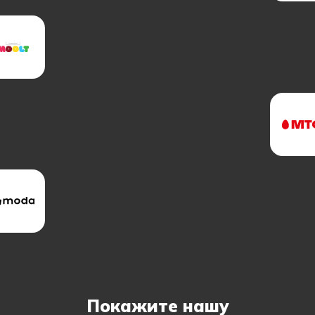
Покажите нашу