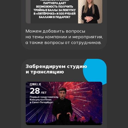
Можем добавить вопросы
на темы компании и мероприятия,
а также вопросы от сотрудников.
Забрендируем студию
и трансляцию