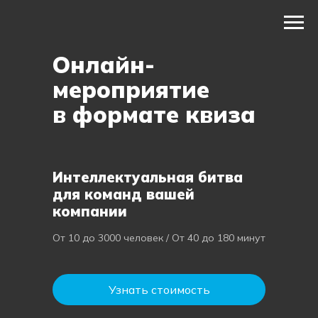
Онлайн-
мероприятие
в формате квиза
Интеллектуальная битва
для команд вашей
компании
От 10 до 3000 человек / От 40 до 180 минут
Узнать стоимость