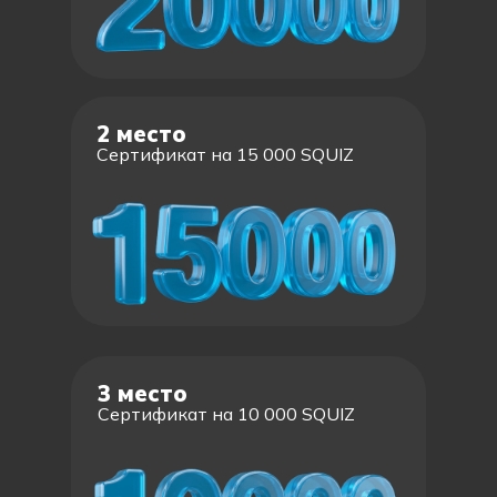
2 место
Сертификат на 15 000 SQUIZ
3 место
Сертификат на 10 000 SQUIZ