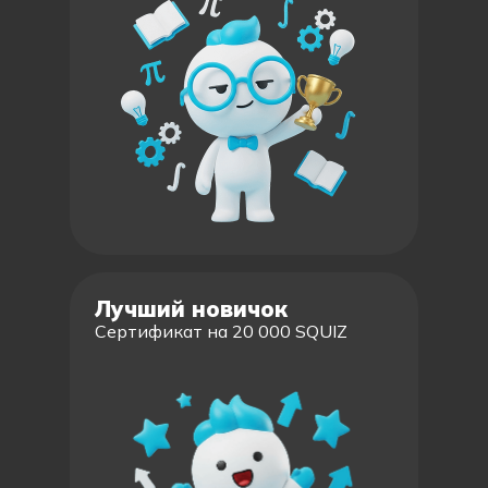
Лучший новичок
Сертификат на 20 000 SQUIZ