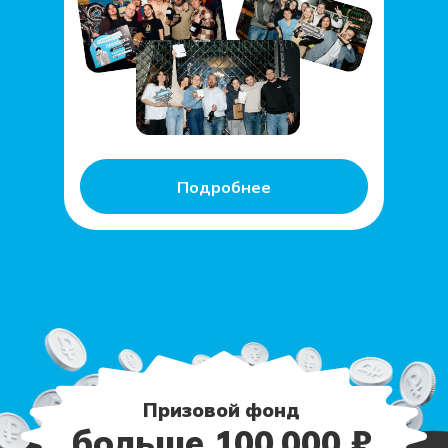
Подробнее
Призовой фонд
больше 100 000 ₽