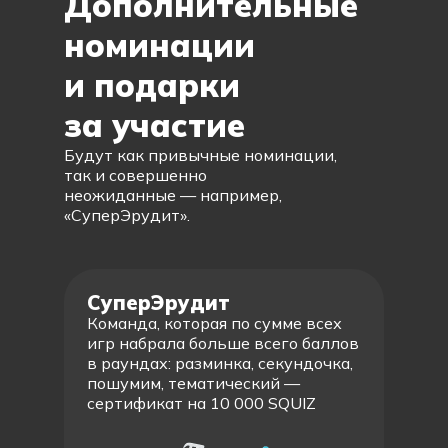
Дополнительные
номинации
и подарки
за участие
Будут как привычные номинации,
так и совершенно
неожиданные — например,
«СуперЭрудит».
СуперЭрудит
Команда, которая по сумме всех
игр набрала больше всего баллов
в раундах: разминка, секундочка,
пошумим, тематический —
сертификат на 10 000 SQUIZ