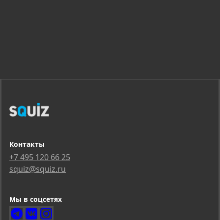
Контакты
+7 495 120 66 25
squiz@squiz.ru
Мы в соцсетях