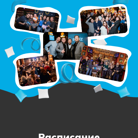
Расписание