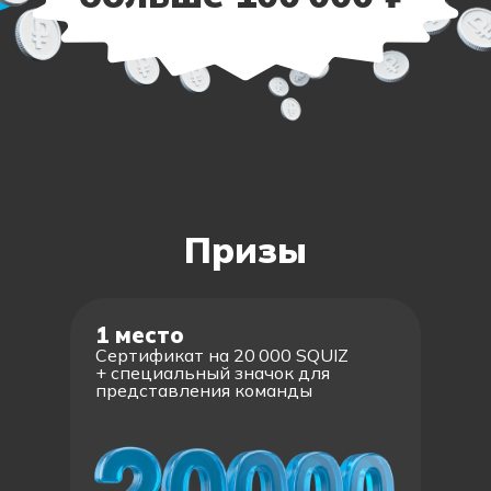
Призы
1 место
Cертификат на 20 000 SQUIZ
+ специальный значок для
представления команды