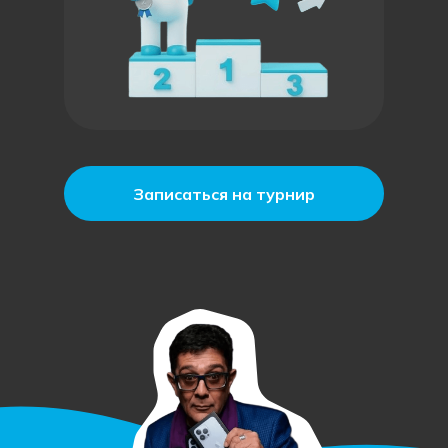
Записаться на турнир