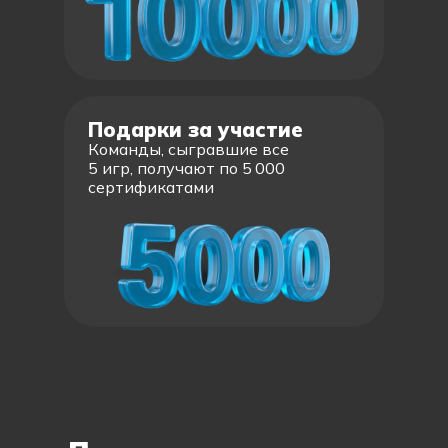
Подарки за участие
Команды, сыгравшие все
5 игр, получают по 5 000
сертификатами