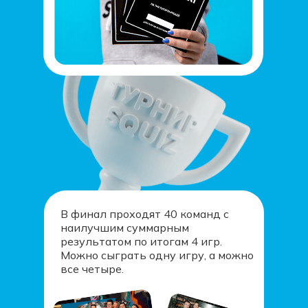
В финал проходят 40 команд с
наилучшим суммарным
результатом по итогам 4 игр.
Можно сыграть одну игру, а можно
все четыре.