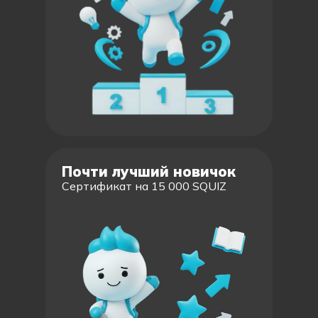
Почти лучший новичок
Сертификат на 15 000 SQUIZ