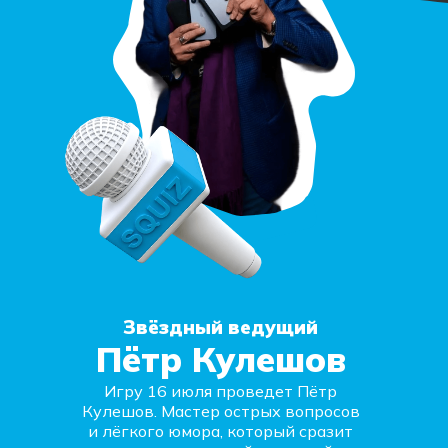
Звёздный ведущий
Пётр Кулешов
Игру 16 июля проведет Пётр
Кулешов. Мастер острых вопросов
и лёгкого юмора, который сразит