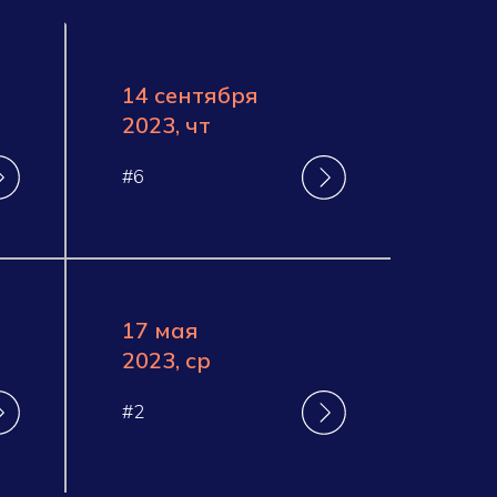
14 сентября
2023, чт
#6
17 мая
2023, ср
#2