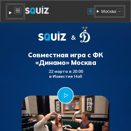
Москва
&
Совместная игра с ФК
«Динамо» Москва
22 марта в 20:00
в Известия Hall