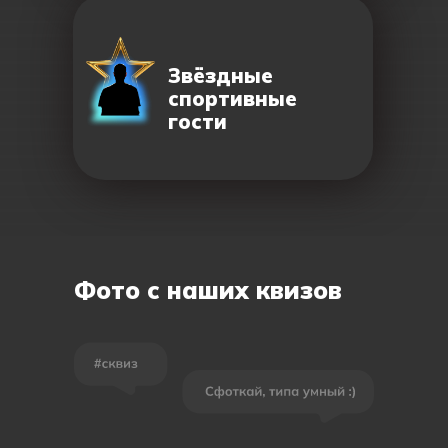
Звёздные
спортивные
гости
Фото с наших квизов