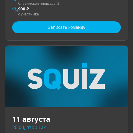
Славянская площадь, 2
900 ₽
с участника
Записать команду
11 августа
20:00, вторник