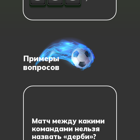
Примеры
вопросов
Матч между какими
командами нельзя
назвать «дерби»?