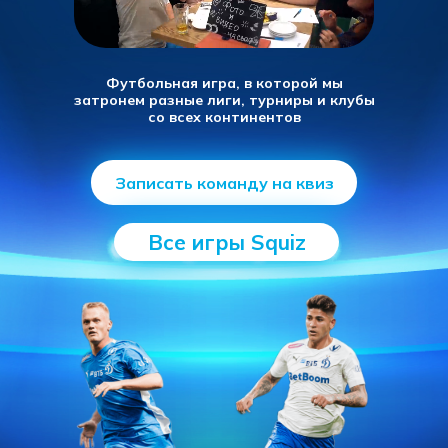
Футбольная игра, в которой мы
затронем разные лиги, турниры и клубы
со всех континентов
Записать команду на квиз
Все игры Squiz