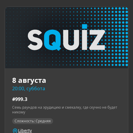
8 августа
20:00, суббота
#999.3
Семь раундов на эрудицию и смекалку, где скучно не будет
никому
Сложность: Средняя
Liberty