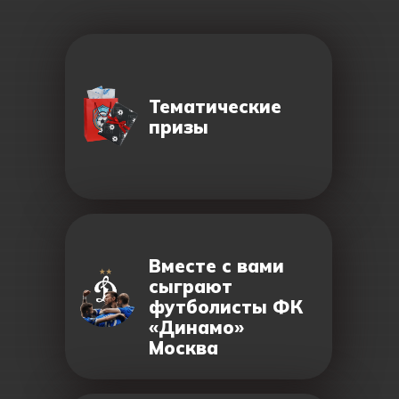
Тематические
призы
Вместе с вами
сыграют
футболисты ФК
«Динамо»
Москва