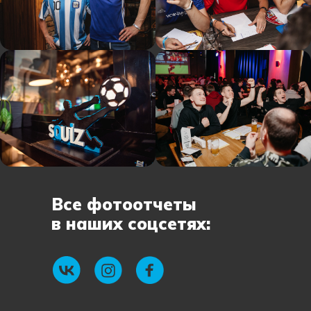
Все фотоотчеты
в наших соцсетях: