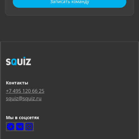
Записать команду
Контакты
+7 495 120 66 25
squiz@squiz.ru
Мы в соцсетях